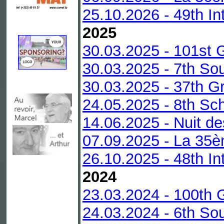
25.10.2026 - 49th In
2025
30.03.2025 - 101st 
30.03.2025 - 7th Sou
30.03.2025 - 37th Gr
24.05.2025 - 8th Sc
14.06.2025 - Nuit de
07.09.2025 - La 35è
26.10.2025 - 48th In
2024
23.03.2024 - 100th 
24.03.2024 - 6th Sou