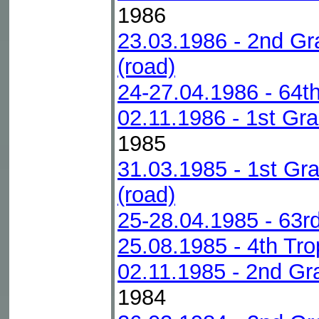
1986
23.03.1986 - 2nd Gr
(road)
24-27.04.1986 - 64t
02.11.1986 - 1st Gra
1985
31.03.1985 - 1st Gr
(road)
25-28.04.1985 - 63r
25.08.1985 - 4th T
02.11.1985 - 2nd Gr
1984