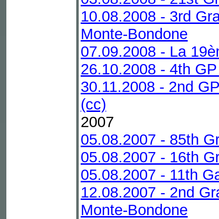
10.08.2008 - 3rd Gr
Monte-Bondone
07.09.2008 - La 19è
26.10.2008 - 4th GP
30.11.2008 - 2nd G
(cc)
2007
05.08.2007 - 85th G
05.08.2007 - 16th Gr
05.08.2007 - 11th G
12.08.2007 - 2nd Gr
Monte-Bondone