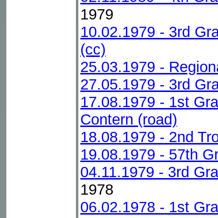
1979
10.02.1979 - 3rd G
(cc)
25.03.1979 - Regio
27.05.1979 - 3rd Gr
17.08.1979 - 1st Gr
Contern (road)
18.08.1979 - 2nd Tr
19.08.1979 - 57th G
04.11.1979 - 3rd Gr
1978
06.02.1978 - 1st Gr