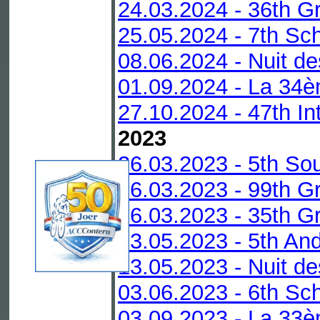
24.03.2024 - 36th Gr
25.05.2024 - 7th Sc
08.06.2024 - Nuit de
01.09.2024 - La 34è
27.10.2024 - 47th In
2023
26.03.2023 - 5th Sou
26.03.2023 - 99th G
26.03.2023 - 35th Gr
13.05.2023 - 5th An
13.05.2023 - Nuit de
03.06.2023 - 6th Sc
03.09.2023 - La 33è