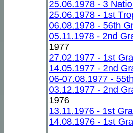
25.06.1978 - 3 Nati
25.06.1978 - 1st Tr
06.08.1978 - 56th G
05.11.1978 - 2nd Gr
1977
27.02.1977 - 1st Gra
14.05.1977 - 2nd Gr
06-07.08.1977 - 55t
03.12.1977 - 2nd G
1976
13.11.1976 - 1st G
14.08.1976 - 1st Gr