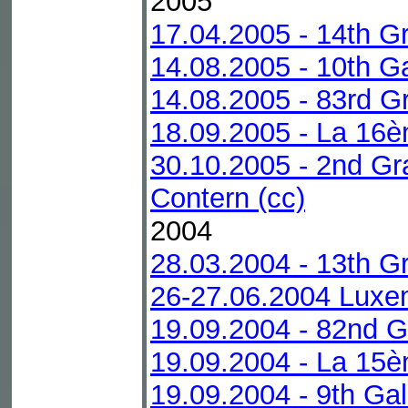
2005
17.04.2005 - 14th Gr
14.08.2005 - 10th G
14.08.2005 - 83rd G
18.09.2005 - La 16è
30.10.2005 - 2nd G
Contern (cc)
2004
28.03.2004 - 13th Gr
26-27.06.2004 Luxe
19.09.2004 - 82nd G
19.09.2004 - La 15è
19.09.2004 - 9th Ga