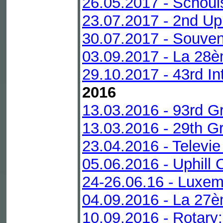
26.05.2017 - Schoul
23.07.2017 - 2nd Up
30.07.2017 - Souveni
03.09.2017 - La 28è
29.10.2017 - 43rd In
2016
13.03.2016 - 93rd G
13.03.2016 - 29th Gr
23.04.2016 - Televie
05.06.2016 - Uphill
24-26.06.16 - Luxe
04.09.2016 - La 27è
10.09.2016 - Rotary: