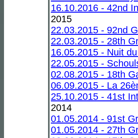
16.10.2016 - 42nd In
2015
22.03.2015 - 92nd G
22.03.2015 - 28th Gr
16.05.2015 - Nuit du
22.05.2015 - Schoul
02.08.2015 - 18th G
06.09.2015 - La 26è
25.10.2015 - 41st In
2014
01.05.2014 - 91st G
01.05.2014 - 27th Gr