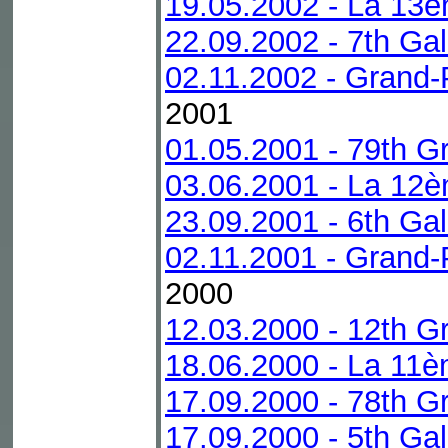
19.05.2002 - La 13è
22.09.2002 - 7th Ga
02.11.2002 - Grand-P
2001
01.05.2001 - 79th G
03.06.2001 - La 12è
23.09.2001 - 6th Ga
02.11.2001 - Grand-P
2000
12.03.2000 - 12th Gr
18.06.2000 - La 11è
17.09.2000 - 78th G
17.09.2000 - 5th Ga