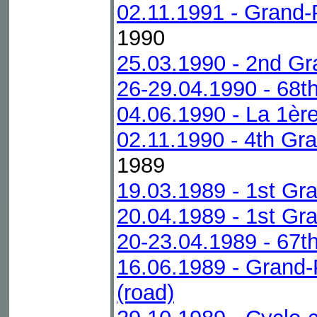
02.11.1991 - Grand-P
1990
25.03.1990 - 2nd Gra
26-29.04.1990 - 68t
04.06.1990 - La 1èr
02.11.1990 - 4th Gr
1989
19.03.1989 - 1st Gra
20.04.1989 - 1st Gr
20-23.04.1989 - 67t
16.06.1989 - Grand
(road)