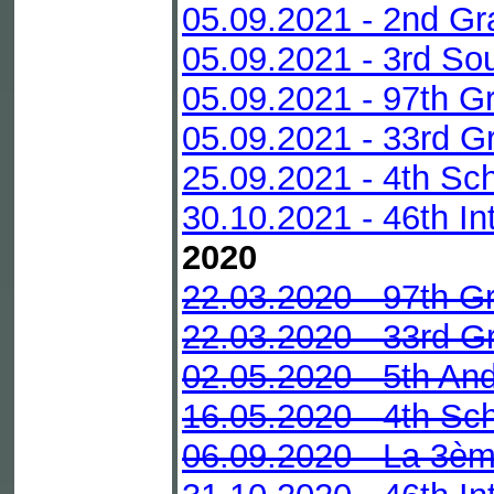
05.09.2021 - 2nd Gr
05.09.2021 - 3rd Sou
05.09.2021 - 97th G
05.09.2021 - 33rd Gr
25.09.2021 - 4th Sc
30.10.2021 - 46th In
2020
22.03.2020 - 97th G
22.03.2020 - 33rd Gr
02.05.2020 - 5th An
16.05.2020 - 4th Sc
06.09.2020 - La 3èm