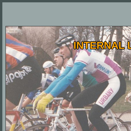
INTERNAL L