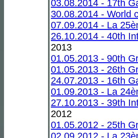
03.08.2014 - 17th G
30.08.2014 - World 
07.09.2014 - La 25è
26.10.2014 - 40th In
2013
01.05.2013 - 90th G
01.05.2013 - 26th Gr
24.07.2013 - 16th G
01.09.2013 - La 24è
27.10.2013 - 39th In
2012
01.05.2012 - 25th Gr
02.09.2012 - La 23è