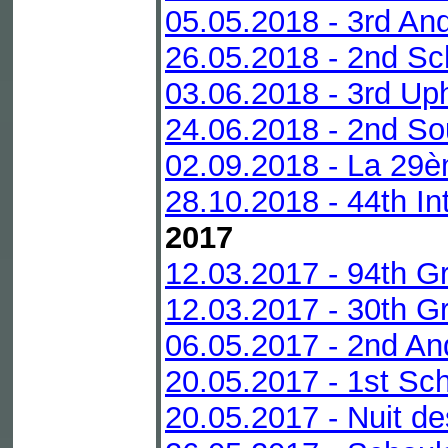
05.05.2018 - 3rd An
26.05.2018 - 2nd S
03.06.2018 - 3rd Up
24.06.2018 - 2nd So
02.09.2018 - La 29è
28.10.2018 - 44th In
2017
12.03.2017 - 94th G
12.03.2017 - 30th Gr
06.05.2017 - 2nd An
20.05.2017 - 1st Sc
20.05.2017 - Nuit de