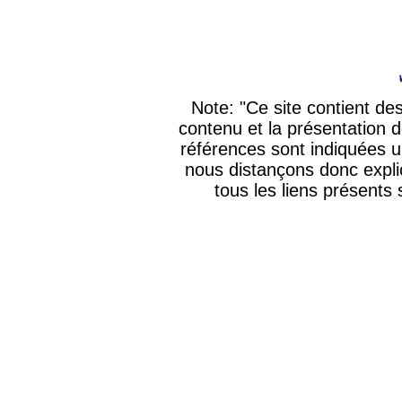
Note: "Ce site contient des
contenu et la présentation 
références sont indiquées 
nous distançons donc expl
tous les liens présents