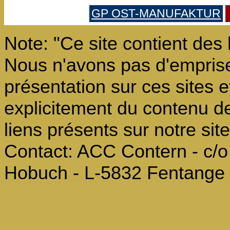
GP OST-MANUFAKTUR
Note: "Ce site contient des 
Nous n'avons pas d'emprise 
présentation sur ces sites 
explicitement du contenu de
liens présents sur notre si
Contact: ACC Contern - c/o 
Hobuch - L-5832 Fentange