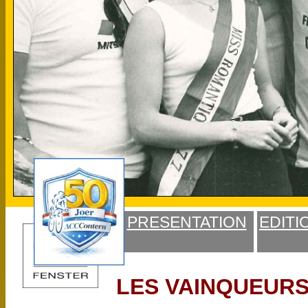
PRESENTATION
EDITI
LES VAINQUEURS