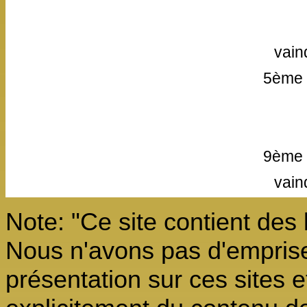
vain
5ème 
9ème 
vain
Note: "Ce site contient des 
Nous n'avons pas d'emprise 
présentation sur ces sites 