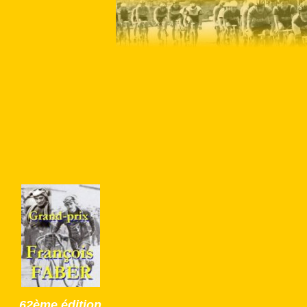
62ème édition