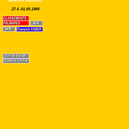
27.4.-01.05.1984