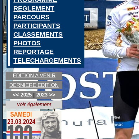
REGLEMENT
PARCOURS
PARTICIPANTS
CLASSEMENTS
PHOTOS
REPORTAGE
TELECHARGEMENTS
EDITION A VENIR
DERNIERE EDITION
<< 2025
|
2023 >>
voir également