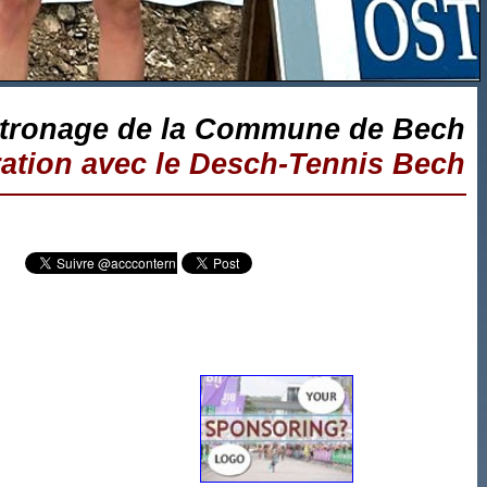
atronage de la Commune de Bech
ration avec le Desch-Tennis Bech