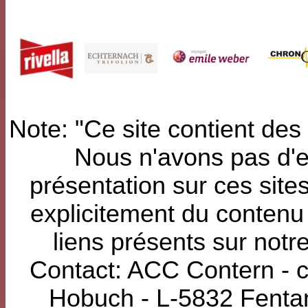
Note: "Ce site contient des 
Nous n'avons pas d'e
présentation sur ces sit
explicitement du contenu
liens présents sur notr
Contact: ACC Contern - c
Hobuch - L-5832 Fenta