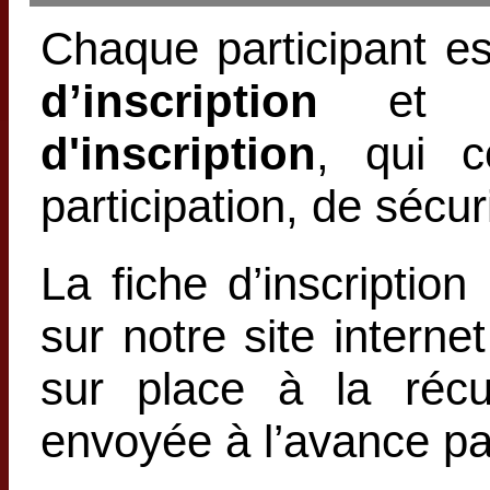
Chaque participant e
d’inscription
et à
d'inscription
, qui c
participation, de sécur
La fiche d’inscription
sur notre site interne
sur place à la récu
envoyée à l’avance par