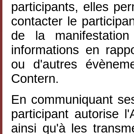
participants, elles pe
contacter le particip
de la manifestatio
informations en rapp
ou d'autres évèneme
Contern.
En communiquant ses
participant autorise l
ainsi qu'à les transm