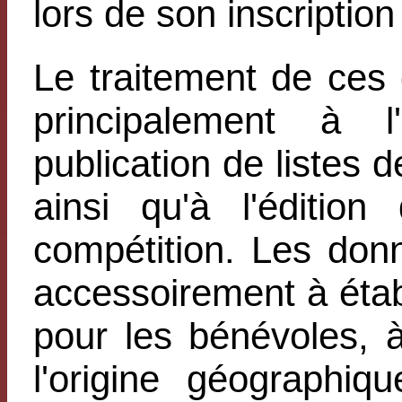
lors de son inscriptio
Le traitement de ces
principalement à l
publication de listes 
ainsi qu'à l'éditio
compétition. Les don
accessoirement à établ
pour les bénévoles, à
l'origine géographi