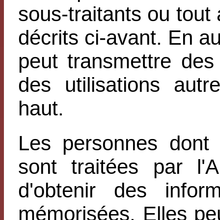
sous-traitants ou tout 
décrits ci-avant. En 
peut transmettre des
des utilisations aut
haut.
Les personnes dont 
sont traitées par l
d'obtenir des infor
mémorisées. Elles pe