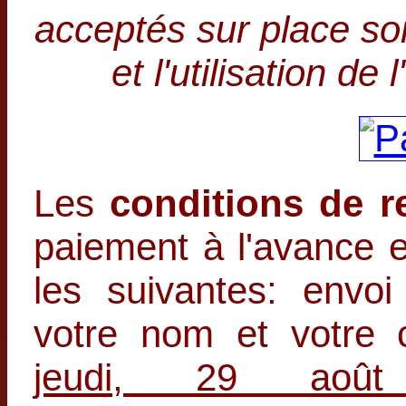
acceptés sur place so
et l'utilisation de 
Les
conditions de 
paiement à l'avance e
les suivantes: envo
votre nom et votre
jeudi, 29 aoû