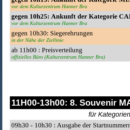
vor dem Kulturzentrum Hanner Bra
gegen 10h25: Ankunft der Kategorie C
vor dem Kulturzentrum Hanner Bra
gegen 10h30: Siegerehrungen
in der Nähe der Ziellinie
ab 11h00 : Preisverteilung
offizielles Büro (Kulturzentrum Hanner Bra)
11H00-13h00: 8. Souvenir 
für Kategori
09h30 - 10h30 : Ausgabe der Startnummer