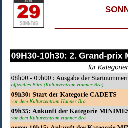
SONN
09H30-10h30: 2. Grand-pri
für Kategori
08h00 - 09h00 : Ausgabe der Startnummer
offizielles Büro (Kulturzentrum Hanner Bra)
09h30: Start der Kategorie CADETS
vor dem Kulturzentrum Hanner Bra
09h35: Ankunft der Kategorie MINIME
vor dem Kulturzentrum Hanner Bra
gegen 10h15: Ankunft der Kategorie 