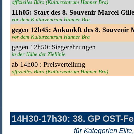
offizielles Büro (Kulturzentrum Hanner Bra)
11h05: Start des 8. Souvenir Marcel Gille
vor dem Kulturzentrum Hanner Bra
gegen 12h45: Ankunkft des 8. Souvenir M
vor dem Kulturzentrum Hanner Bra
gegen 12h50: Siegerehrungen
in der Nähe der Ziellinie
ab 14h00 : Preisverteilung
offizielles Büro (Kulturzentrum Hanner Bra)
14H30-17h30: 38. GP OST-Fe
für Kategorien Elit