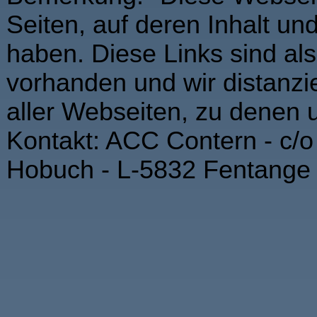
Seiten, auf deren Inhalt un
haben. Diese Links sind als
vorhanden und wir distanzi
aller Webseiten, zu denen 
Kontakt: ACC Contern - c/o 
Hobuch - L-5832 Fentange