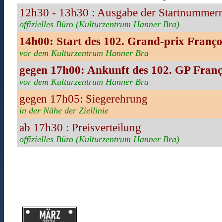
12h30 - 13h30 : Ausgabe der Startnummer
offizielles Büro (Kulturzentrum Hanner Bra)
14h00: Start des 102. Grand-prix Franço
vor dem Kulturzentrum Hanner Bra
gegen 17h00: Ankunft des 102. GP Franç
vor dem Kulturzentrum Hanner Bra
gegen 17h05: Siegerehrung
in der Nähe der Ziellinie
ab 17h30 : Preisverteilung
offizielles Büro (Kulturzentrum Hanner Bra)