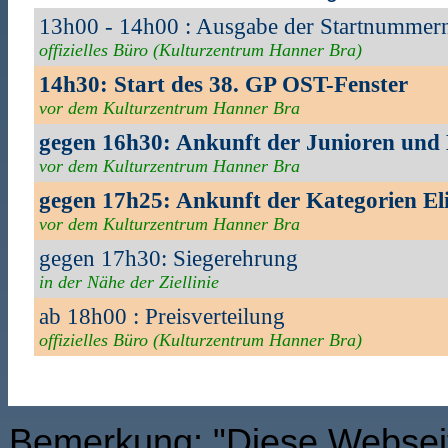
13h00 - 14h00 : Ausgabe der Startnummer
offizielles Büro (Kulturzentrum Hanner Bra)
14h30: Start des 38. GP OST-Fenster
vor dem Kulturzentrum Hanner Bra
gegen 16h30: Ankunft der Junioren und
vor dem Kulturzentrum Hanner Bra
gegen 17h25: Ankunft der Kategorien El
vor dem Kulturzentrum Hanner Bra
gegen 17h30: Siegerehrung
in der Nähe der Ziellinie
ab 18h00 : Preisverteilung
offizielles Büro (Kulturzentrum Hanner Bra)
Bemerkung: "Diese Webseit