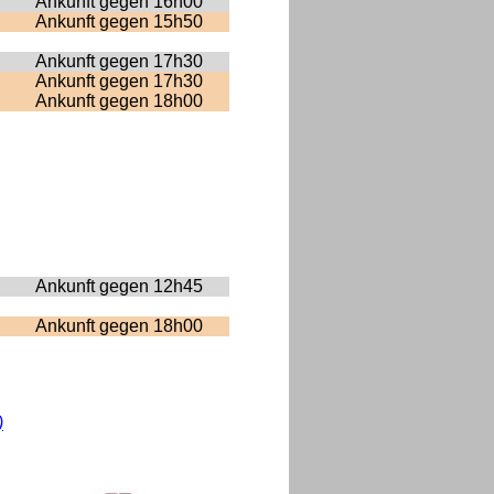
Ankunft gegen 16h00
Ankunft gegen 15h50
Ankunft gegen 17h30
Ankunft gegen 17h30
Ankunft gegen 18h00
Ankunft gegen 12h45
Ankunft gegen 18h00
)