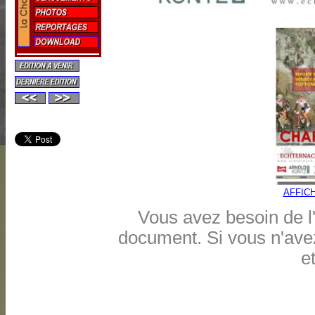
AFFICH
Vous avez besoin de l
document. Si vous n'avez
e