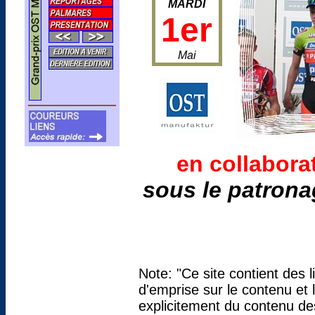
MARDI
1er
Mai
en collabora
sous le patron
Note: "Ce site contient des 
d'emprise sur le contenu et 
explicitement du contenu des