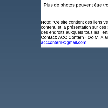
Plus de photos peuvent être t
Note: "Ce site contient des liens v
contenu et la présentation sur ces
des endroits auxquels tous les lie
Contact: ACC Contern - c/o M. Ala
acccontern@gmail.com