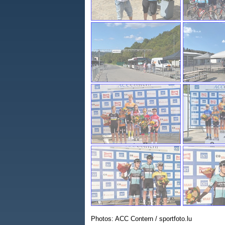
Photos: ACC Contern / sportfoto.lu