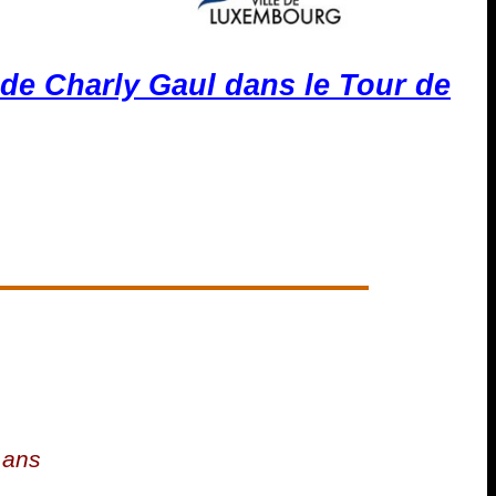
e de Charly Gaul dans le Tour de
 ans