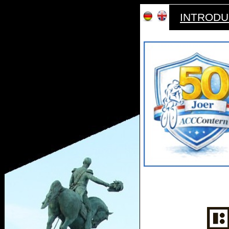
INTRODU