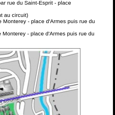
r rue du Saint-Esprit - place
 au circuit)
 Monterey - place d'Armes puis rue du
Monterey - place d'Armes puis rue du