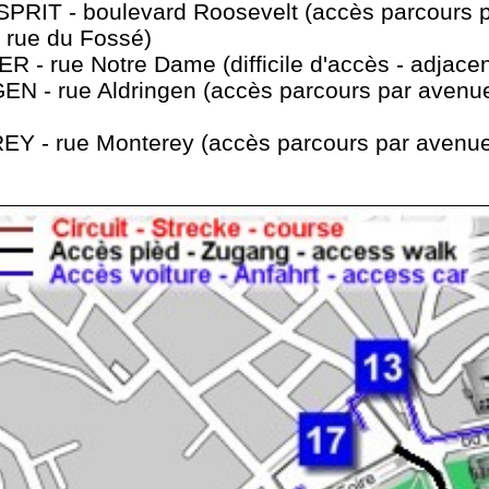
PRIT - boulevard Roosevelt (accès parcours pa
- rue du Fossé)
 - rue Notre Dame (difficile d'accès - adjacent
EN - rue Aldringen (accès parcours par avenue
Y - rue Monterey (accès parcours par avenue 