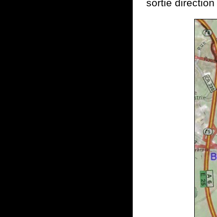
sortie directio