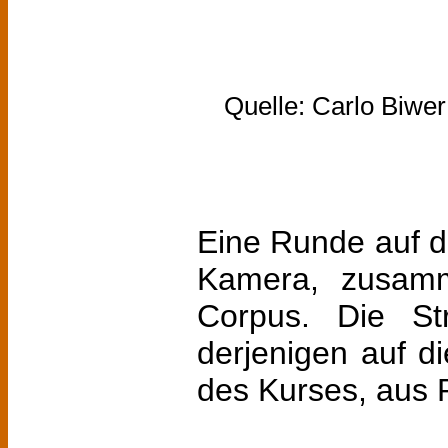
Quelle: Carlo Biwer
Eine Runde auf d
Kamera, zusamm
Corpus. Die Str
derjenigen auf 
des Kurses, aus