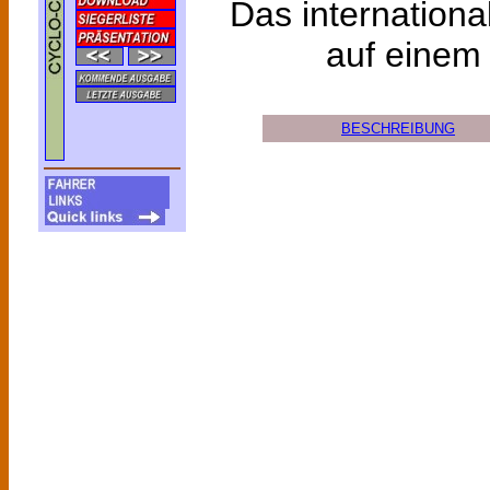
Das internationa
auf eine
BESCHREIBUNG