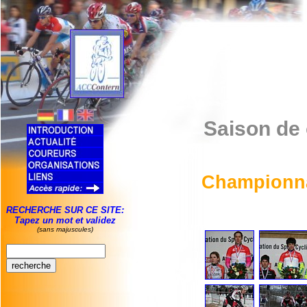
Saison de
Championna
RECHERCHE SUR CE SITE:
Tapez un mot et validez
(sans majuscules)