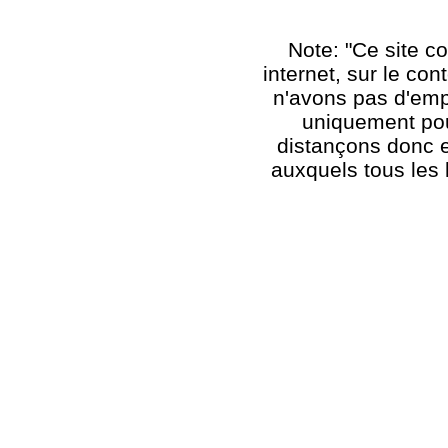
Note: "Ce site co
internet, sur le co
n'avons pas d'emp
uniquement pou
distançons donc 
auxquels tous les 