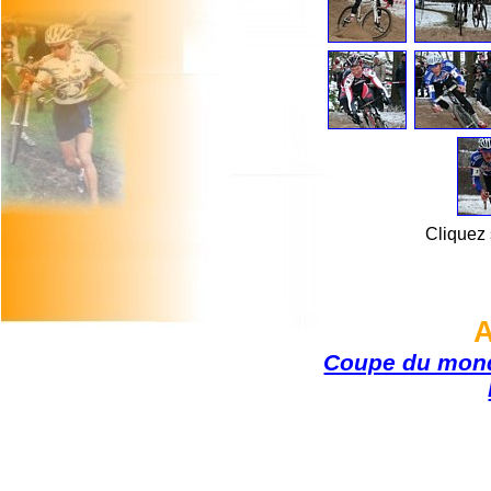
Cliquez 
A
Coupe du mond