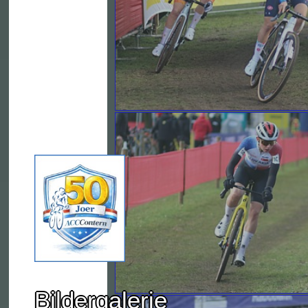
Bildergalerie