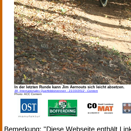
In der letzten Runde kann Jim Aernouts sich leicht absetzen.
38. Internationales Querfeldeinrennen - 21/10/2012 - Contern
Photo: ACC Contern
Bemerkung: "Diese Webseite enthält Link