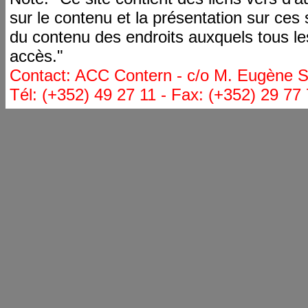
sur le contenu et la présentation sur ces
du contenu des endroits auxquels tous le
accès."
Contact: ACC Contern - c/o M. Eugène St
Tél: (+352) 49 27 11 - Fax: (+352) 29 77