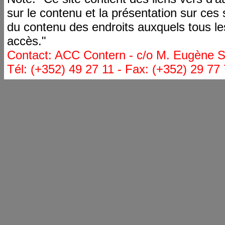
sur le contenu et la présentation sur ces
du contenu des endroits auxquels tous le
accès."
Contact: ACC Contern - c/o M. Eugène St
Tél: (+352) 49 27 11 - Fax: (+352) 29 77