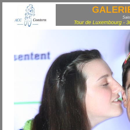
GALERI
Sais
Tour de Luxembourg - 3