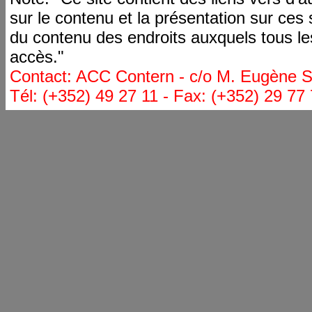
sur le contenu et la présentation sur ces
du contenu des endroits auxquels tous le
accès."
Contact: ACC Contern - c/o M. Eugène St
Tél: (+352) 49 27 11 - Fax: (+352) 29 77