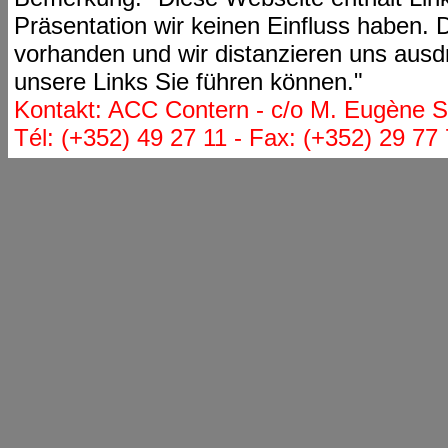
Präsentation wir keinen Einfluss haben. D
vorhanden und wir distanzieren uns ausdr
unsere Links Sie führen können."
Kontakt: ACC Contern - c/o M. Eugène St
Tél: (+352) 49 27 11 - Fax: (+352) 29 77