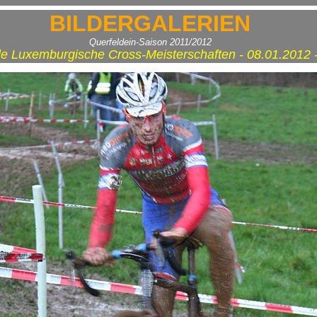
BILDERGALERIEN
Querfeldein-Saison 2011/2012
le Luxemburgische Cross-Meisterschaften - 08.01.2012 -