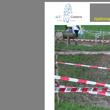
Nationa