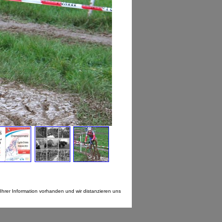
Ihrer Information vorhanden und wir distanzieren uns