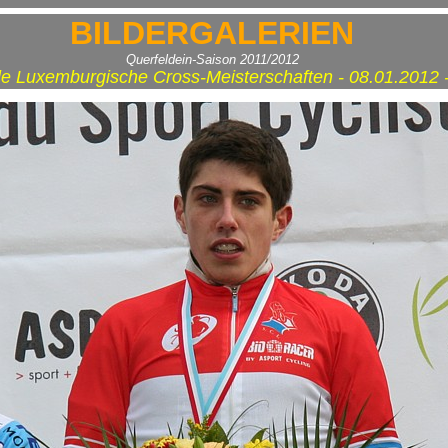
BILDERGALERIEN
Querfeldein-Saison 2011/2012
le Luxemburgische Cross-Meisterschaften - 08.01.2012 -