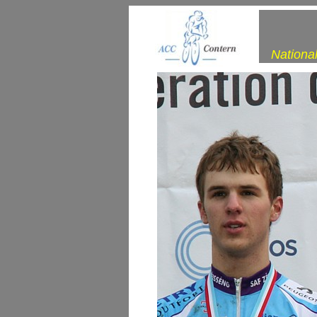
Nationa