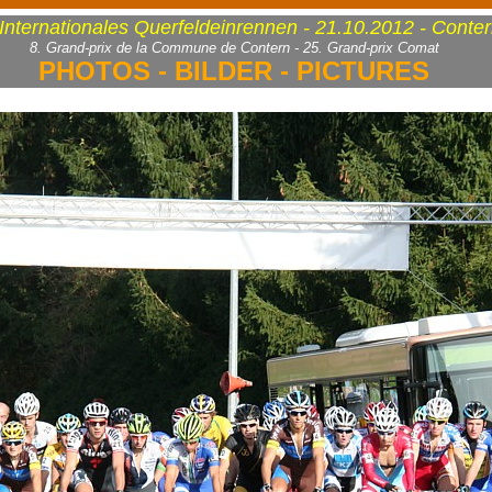
 Internationales Querfeldeinrennen - 21.10.2012 - Conte
8. Grand-prix de la Commune de Contern - 25. Grand-prix Comat
PHOTOS - BILDER - PICTURES