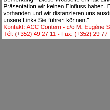
Präsentation wir keinen Einfluss haben. D
vorhanden und wir distanzieren uns ausdr
unsere Links Sie führen können."
Kontakt: ACC Contern - c/o M. Eugène St
Tél: (+352) 49 27 11 - Fax: (+352) 29 77