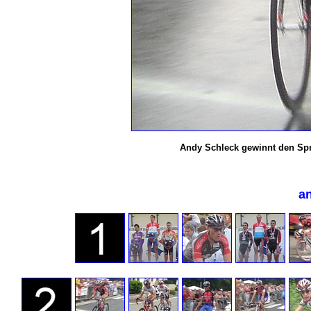
Andy Schleck gewinnt den Spri
an