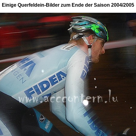
Einige Querfeldein-Bilder zum Ende der Saison 2004/2005