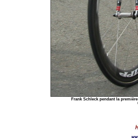
Frank Schleck pendant la première