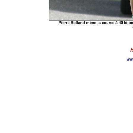
Pierre Rolland mène la course à 40 kilo