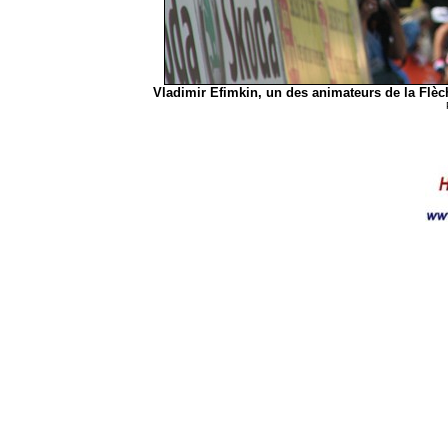
Vladimir Efimkin, un des animateurs de la Flè