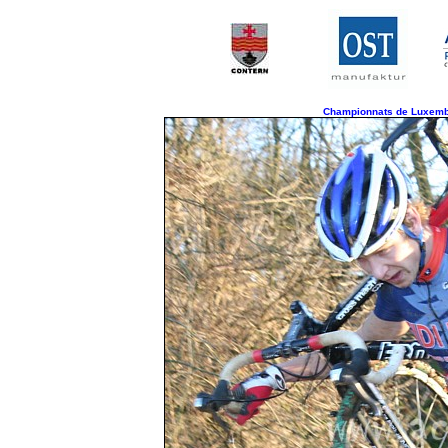
Championnats de Luxembo