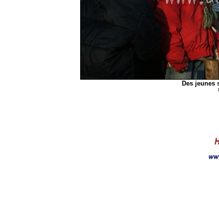
Des jeunes s