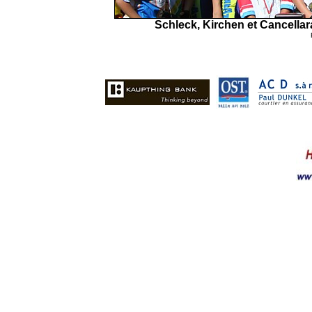
Schleck, Kirchen et Cancellar