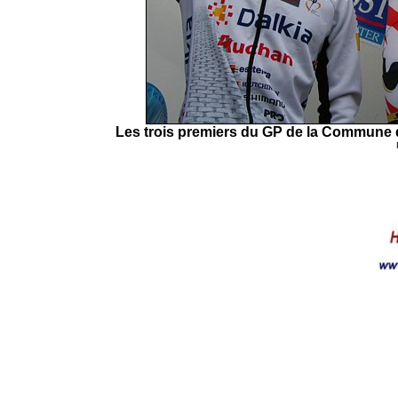
Les trois premiers du GP de la Commune d