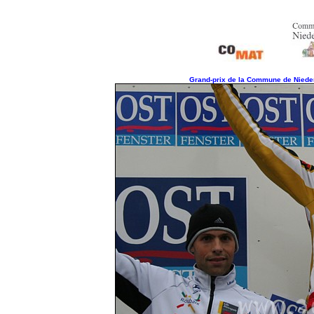
Grand-prix de la Commune de Nieder