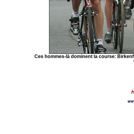
Ces hommes-là dominent la course: Birken