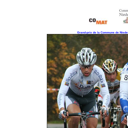
Grand-prix de la Commune de Nieder