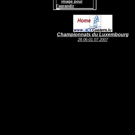
Championnats du Luxembourg
28.06-01.07.2007