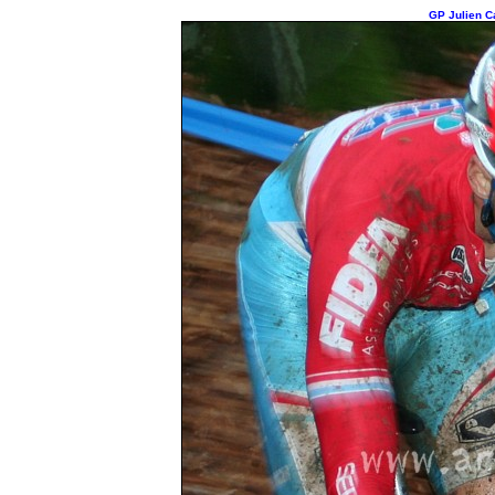
GP Julien Ca