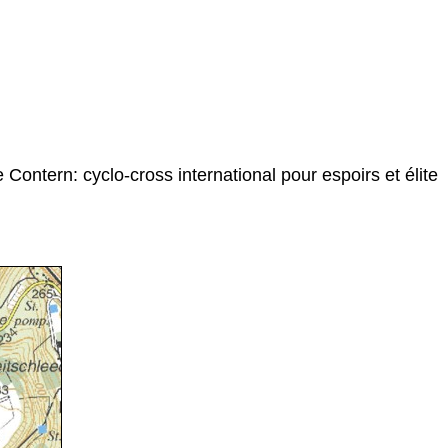
ntern: cyclo-cross international pour espoirs et élite