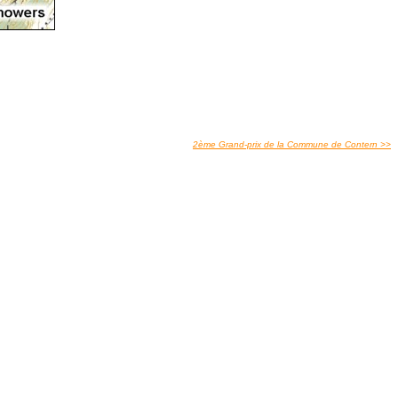
2ème Grand-prix de la Commune de Contern >>