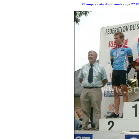
Championnats du Luxembourg - 27.06-