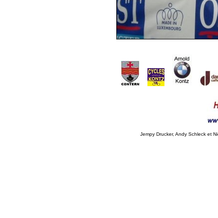
Jempy Drucker, Andy Schleck et Ni