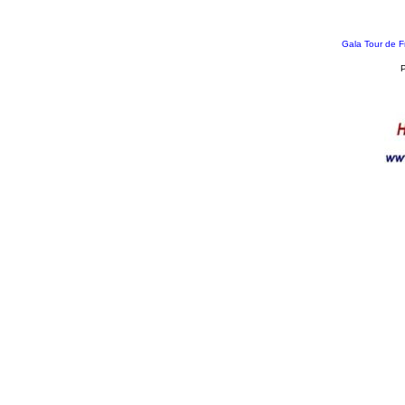
Gala Tour de F