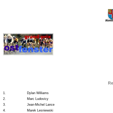
Re
1.
Dylan Williams
2.
Marc Ludovicy
3.
Jean-Michel Lance
4.
Marek Lesniewski