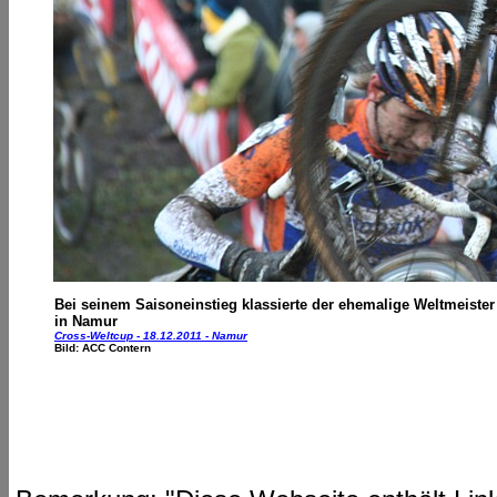
Bei seinem Saisoneinstieg klassierte der ehemalige Weltmeister
in Namur
Cross-Weltcup - 18.12.2011 - Namur
Bild: ACC Contern