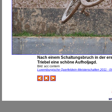
Nach einem Schaltungsbruch in der ers
Triebel eine schöne Aufholjagd.
Bild: acc contern
Luxemburgische Querfeldein-Meisterschaften 2011 - 09