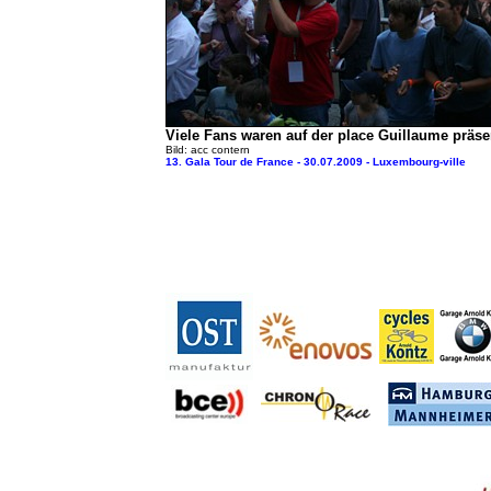
Viele Fans waren auf der place Guillaume präse
Bild: acc contern
13. Gala Tour de France - 30.07.2009 - Luxembourg-ville