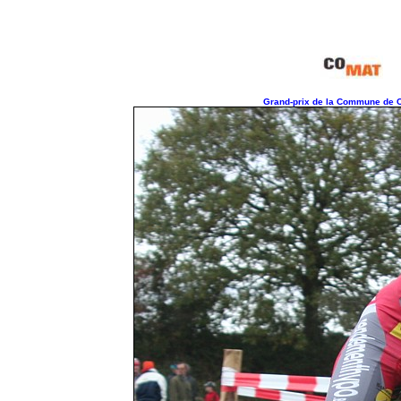
Grand-prix de la Commune de Co