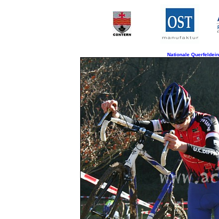
Nationale Querfeldein