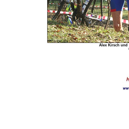
Alex Kirsch und 