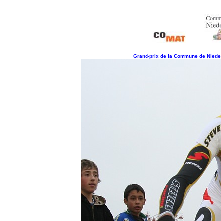
Grand-prix de la Commune de Nieder