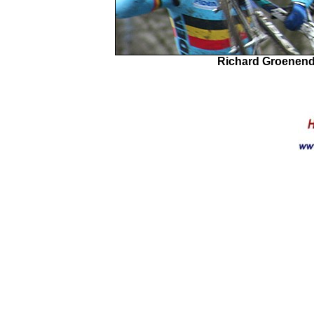
Richard Groenendaa