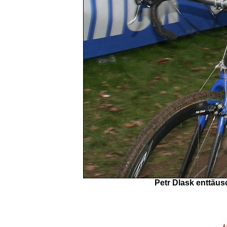
Petr Dlask enttäus