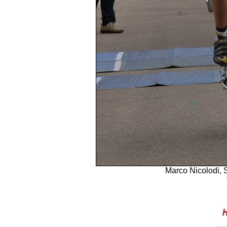
Marco Nicolodi, S